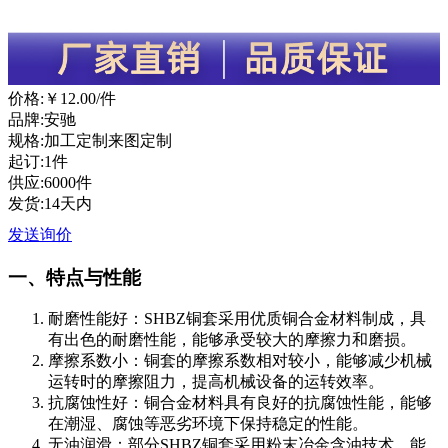
价格:
￥12.00
/件
品牌:安驰
规格:加工定制来图定制
起订:1件
供应:6000件
发货:14天内
发送询价
一、特点与性能
耐磨性能好
：SHBZ铜套采用优质铜合金材料制成，具
有出色的耐磨性能，能够承受较大的摩擦力和磨损。
摩擦系数小
：铜套的摩擦系数相对较小，能够减少机械
运转时的摩擦阻力，提高机械设备的运转效率。
抗腐蚀性好
：铜合金材料具有良好的抗腐蚀性能，能够
在潮湿、腐蚀等恶劣环境下保持稳定的性能。
无油润滑
：部分SHBZ铜套采用粉末冶金含油技术，能