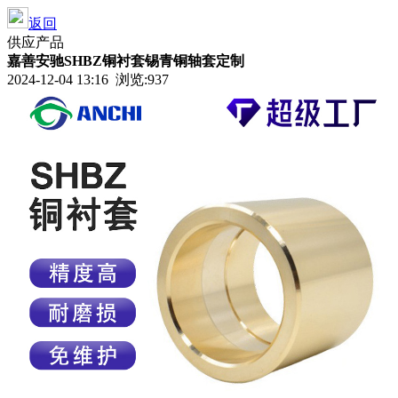
返回
供应产品
嘉善安驰SHBZ铜衬套锡青铜轴套定制
2024-12-04 13:16 浏览:937